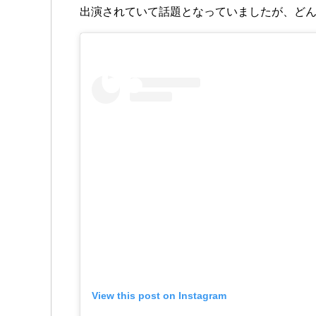
出演されていて話題となっていましたが、ど
View this post on Instagram