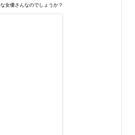
んな女優さんなのでしょうか？