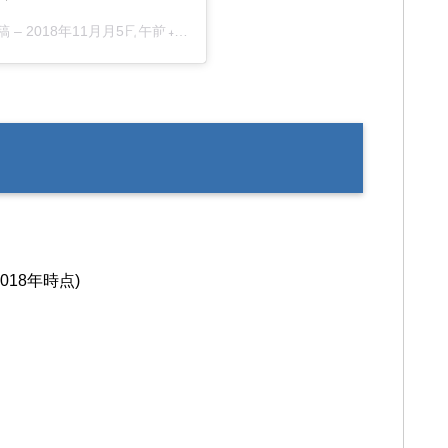
稿 –
2018年11月月5日午前4時39分PST
018年時点)