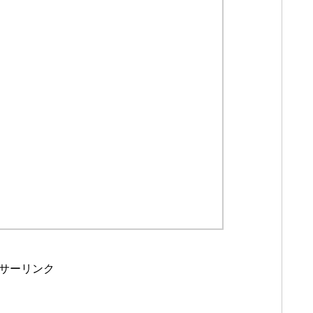
サーリンク