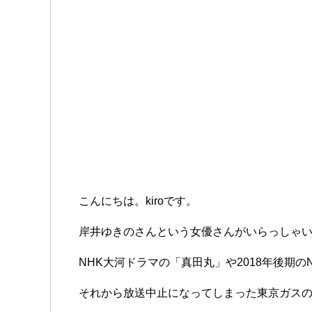
こんにちは。kiroです。
岸井ゆきのさんという女優さんがいらっしゃ
NHK大河ドラマの「真田丸」や2018年後期
それから放送中止になってしまった東京ガスの