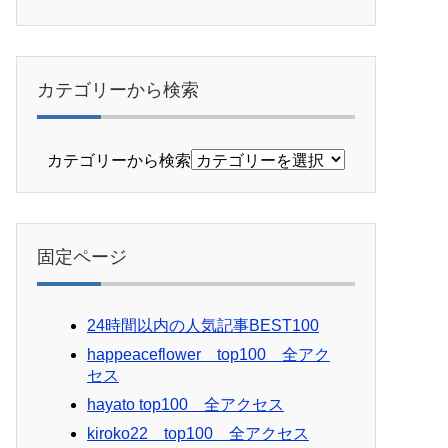
カテゴリーから検索
カテゴリーから検索
固定ページ
24時間以内の人気記事BEST100
happeaceflower top100 全アク
セス
hayato top100 全アクセス
kiroko22 top100 全アクセス