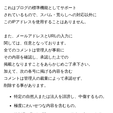
これはブログの標準機能としてサポート
されているもので、スパム・荒らしへの対応以外に
このIPアドレスを使用することはありません。
また、メールアドレスとURLの入力に
関しては、任意となっております。
全てのコメントは管理人が事前に
その内容を確認し、承認した上での
掲載となりますことをあらかじめご了承下さい。
加えて、次の各号に掲げる内容を含む
コメントは管理人の裁量によって承認せず、
削除する事があります。
特定の自然人または法人を誹謗し、中傷するもの。
極度にわいせつな内容を含むもの。