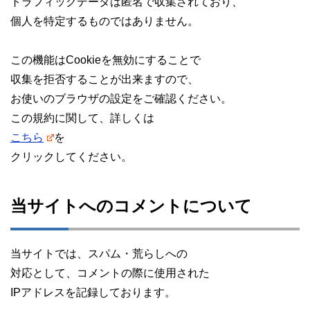
トラフィックデータは匿名で収集されており、
個人を特定するものではありません。
この機能はCookieを無効にすることで
収集を拒否することが出来ますので、
お使いのブラウザの設定をご確認ください。
この規約に関して、詳しくは
こちら
を
クリックしてください。
当サイトへのコメントについて
当サイトでは、スパム・荒らしへの
対応として、コメントの際に使用された
IPアドレスを記録しております。