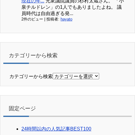
現在の年...
元衆議院議員の杉村太蔵さん。 「小
泉チルドレン」の1人でもありましたよね。 議
員時代は自由過ぎる発...
2件のビュー
|
投稿者:
hayato
カテゴリーから検索
カテゴリーから検索
固定ページ
24時間以内の人気記事BEST100