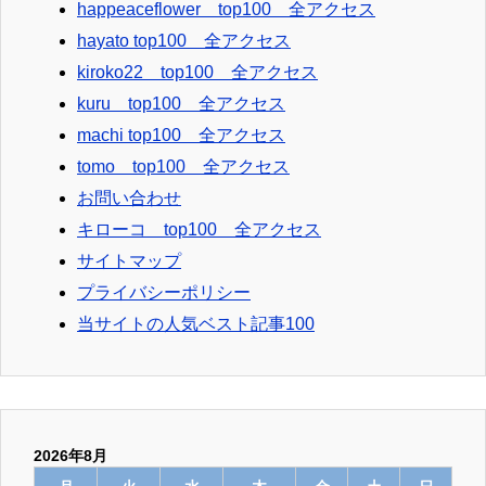
happeaceflower top100 全アクセス
hayato top100 全アクセス
kiroko22 top100 全アクセス
kuru top100 全アクセス
machi top100 全アクセス
tomo top100 全アクセス
お問い合わせ
キローコ top100 全アクセス
サイトマップ
プライバシーポリシー
当サイトの人気ベスト記事100
2026年8月