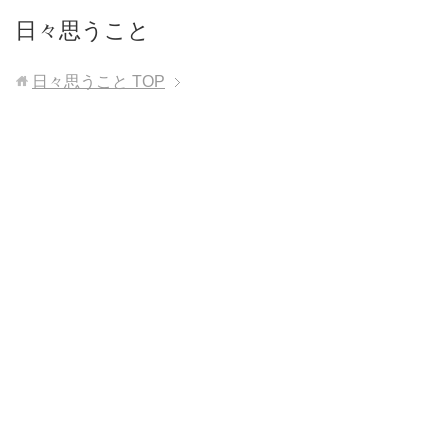
日々思うこと
日々思うこと
TOP