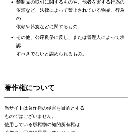
禁制品の取引に関するものや、他者を害する行為の
依頼など、法律によって禁止されている物品、行為
の
依頼や斡旋などに関するもの。
その他、公序良俗に反し、または管理人によって承
認
すべきでないと認められるもの。
著作権について
当サイトは著作権の侵害を目的とする
ものではございません。
使用している版権物の知的所有権は