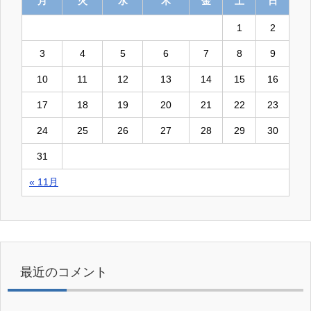
月
火
水
木
金
土
日
1
2
3
4
5
6
7
8
9
10
11
12
13
14
15
16
17
18
19
20
21
22
23
24
25
26
27
28
29
30
31
« 11月
最近のコメント