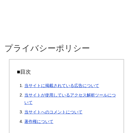
プライバシーポリシー
■目次
当サイトに掲載されている広告について
当サイトが使用しているアクセス解析ツールにつ
いて
当サイトへのコメントについて
著作権について