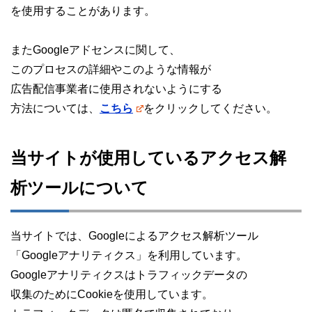
を使用することがあります。
またGoogleアドセンスに関して、
このプロセスの詳細やこのような情報が
広告配信事業者に使用されないようにする
方法については、
こちら
をクリックしてください。
当サイトが使用しているアクセス解
析ツールについて
当サイトでは、Googleによるアクセス解析ツール
「Googleアナリティクス」を利用しています。
Googleアナリティクスはトラフィックデータの
収集のためにCookieを使用しています。