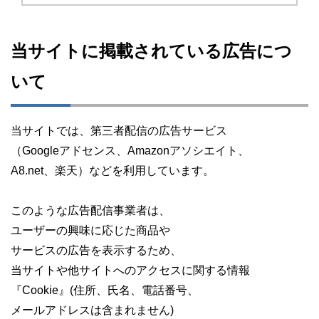
当サイトに掲載されている広告につ
いて
当サイトでは、第三者配信の広告サービス
（Googleアドセンス、Amazonアソシエイト、
A8.net、楽天）などを利用しています。
このような広告配信事業者は、
ユーザーの興味に応じた商品や
サービスの広告を表示するため、
当サイトや他サイトへのアクセスに関する情報
『Cookie』(住所、氏名、電話番号、
メールアドレスは含まれません)