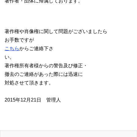
著作者・団体に帰属しております。
著作権や肖像権に関して問題がございましたら
お手数ですが
こちら
からご連絡下さ
い。
著作権所有者様からの警告及び修正・
撤去のご連絡があった際には迅速に
対処させて頂きます。
2015年12月21日 管理人