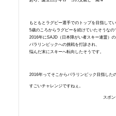
もともとラグビー選手でのトップを目指して
5歳のころからラグビーを続けていたそうなの
2016年にSAJD（日本障がい者スキー連盟）
パラリンピックへの挑戦を打診され、
悩んだ末にスキーへ転向したそうです。
2016年ってそこからパラリンピック目指した
すごいチャレンジですねぇ。
スポン