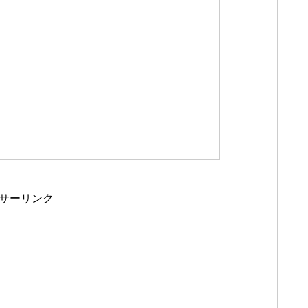
サーリンク