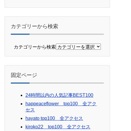
カテゴリーから検索
カテゴリーから検索
固定ページ
24時間以内の人気記事BEST100
happeaceflower top100 全アク
セス
hayato top100 全アクセス
kiroko22 top100 全アクセス