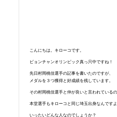
こんにちは。キローコです。
ピョンチャンオリンピック真っ只中ですね！
先日村岡桃佳選手の記事を書いたのですが、
メダルを３つ獲得と好成績を残しています。
その村岡桃佳選手と仲が良いと言われている
本堂選手もキローコと同じ埼玉出身なんです
いったいどんな人なのでしょうか？