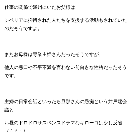
仕事の関係で満州にいたお父様は
シベリアに抑留された人たちを支援する活動もされていた
のだそうですよ。
またお母様は専業主婦さんだったそうですが、
他人の悪口や不平不満を言わない前向きな性格だったそう
です。
主婦の日常会話といったら旦那さんの愚痴という井戸端会
議と
お昼のドロドロサスペンスドラマなキローコは少し反省
（＾＾；）