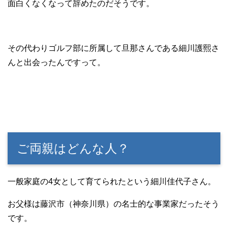
面白くなくなって辞めたのだそうです。
その代わりゴルフ部に所属して旦那さんである細川護熙さ
んと出会ったんですって。
ご両親はどんな人？
一般家庭の4女として育てられたという細川佳代子さん。
お父様は藤沢市（神奈川県）の名士的な事業家だったそう
です。