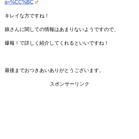
q=%CC%BC
キレイな方ですね！
娘さんに関しての情報はあまりないようですので、
爆報！で詳しく紹介してくれるといいですね！
最後までおつきあいありがとうございます。
スポンサーリンク