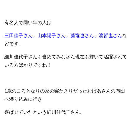
有名人で同い年の人は
三田佳子さん、山本陽子さん、藤竜也さん、渡哲也さん
な
どです。
細川佳代子さんも含めてみなさん現在も輝いて活躍されて
いる方ばかりですね！
1歳のころとなりの家の寝たきりだったおばあさんの布団
へ潜り込みに行き
喜ばせていたという細川佳代子さん。