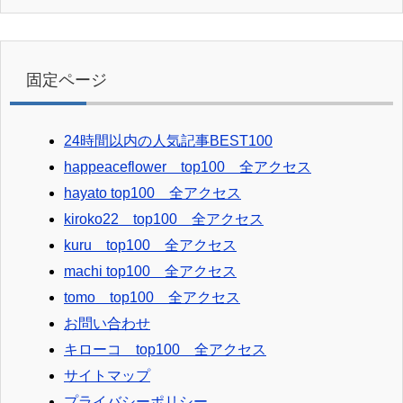
固定ページ
24時間以内の人気記事BEST100
happeaceflower top100 全アクセス
hayato top100 全アクセス
kiroko22 top100 全アクセス
kuru top100 全アクセス
machi top100 全アクセス
tomo top100 全アクセス
お問い合わせ
キローコ top100 全アクセス
サイトマップ
プライバシーポリシー