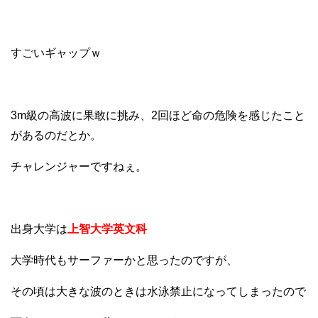
すごいギャップｗ
3m級の高波に果敢に挑み、2回ほど命の危険を感じたこと
があるのだとか。
チャレンジャーですねぇ。
出身大学は
上智大学英文科
大学時代もサーファーかと思ったのですが、
その頃は大きな波のときは水泳禁止になってしまったので