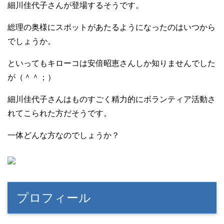
細川佳代子さんが登場するそうです。
総理の奥様にスポットがあたるようになったのはいつから
でしょうか。
といってもキローコは安倍昭恵さんしか知りませんでした
が（＾＾；）
細川佳代子さんはものすごく精力的にボランティア活動さ
れてこられた方だそうです。
一体どんな方なのでしょうか？
プロフィール