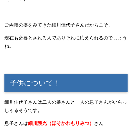
ご両親の姿をみてきた細川佳代子さんだからこそ、
現在も必要とされる人でありそれに応えられるのでしょう
ね。
子供について！
細川佳代子さんは二人の娘さんと一人の息子さんがいらっ
しゃるそうです。
息子さんは
細川護光（ほそかわもりみつ）
さん