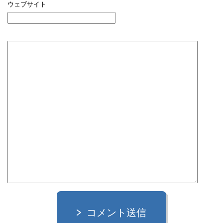
ウェブサイト
コメント送信