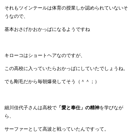
それもツインテールは体育の授業しか認められていないそ
うなので、
基本おさげかおかっぱになるようですね
キローコはショートヘアなのですが、
この高校に入っていたらおかっぱにしていたでしょうね。
でも剛毛だから毎朝爆発してそう（＾＾；）
細川佳代子さんは高校で
「愛と奉仕」の精神
を学びなが
ら、
サーファーとして高波と戦っていたんですって。