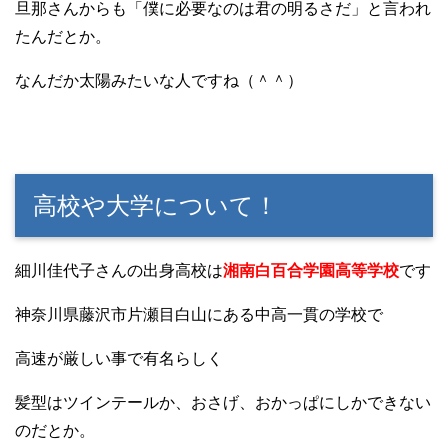
旦那さんからも「僕に必要なのは君の明るさだ」と言われ
たんだとか。
なんだか太陽みたいな人ですね（＾＾）
高校や大学について！
細川佳代子さんの出身高校は
湘南白百合学園高等学校
です
神奈川県藤沢市片瀬目白山にある中高一貫の学校で
高速が厳しい事で有名らしく
髪型はツインテールか、おさげ、おかっぱにしかできない
のだとか。