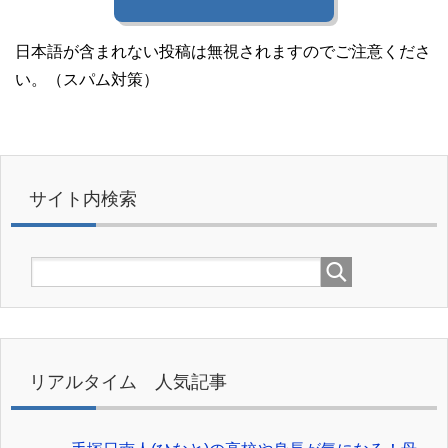
日本語が含まれない投稿は無視されますのでご注意くださ
い。（スパム対策）
サイト内検索
リアルタイム 人気記事