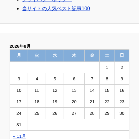
当サイトの人気ベスト記事100
2026年8月
月
火
水
木
金
土
日
1
2
3
4
5
6
7
8
9
10
11
12
13
14
15
16
17
18
19
20
21
22
23
24
25
26
27
28
29
30
31
« 11月