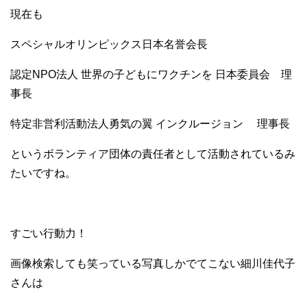
現在も
スペシャルオリンピックス日本名誉会長
認定NPO法人 世界の子どもにワクチンを 日本委員会 理
事長
特定非営利活動法人勇気の翼 インクルージョン 理事長
というボランティア団体の責任者として活動されているみ
たいですね。
すごい行動力！
画像検索しても笑っている写真しかでてこない細川佳代子
さんは