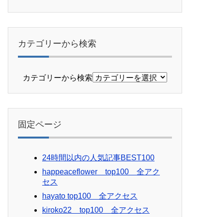
カテゴリーから検索
カテゴリーから検索
固定ページ
24時間以内の人気記事BEST100
happeaceflower top100 全アク
セス
hayato top100 全アクセス
kiroko22 top100 全アクセス