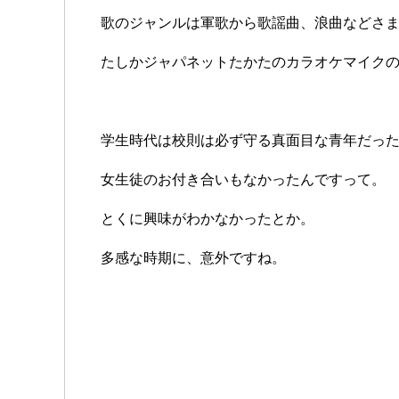
歌のジャンルは軍歌から歌謡曲、浪曲などさ
たしかジャパネットたかたのカラオケマイク
学生時代は校則は必ず守る真面目な青年だっ
女生徒のお付き合いもなかったんですって。
とくに興味がわかなかったとか。
多感な時期に、意外ですね。