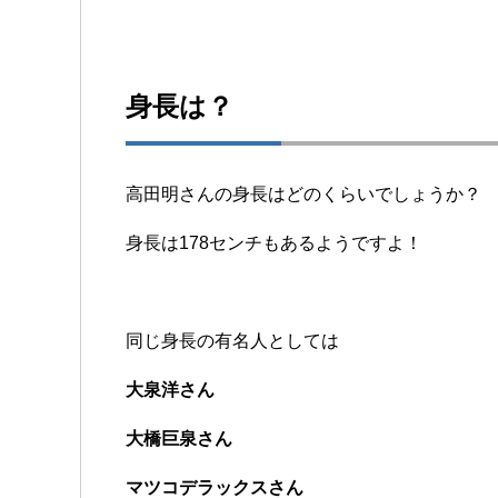
身長は？
高田明さんの身長はどのくらいでしょうか？
身長は178センチもあるようですよ！
同じ身長の有名人としては
大泉洋さん
大橋巨泉さん
マツコデラックスさん