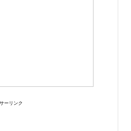
サーリンク