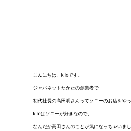
こんにちは。kiloです。
ジャパネットたかたの創業者で
初代社長の高田明さんってソニーのお店をや
kiroはソニーが好きなので、
なんだか高田さんのことが気になっちゃいま