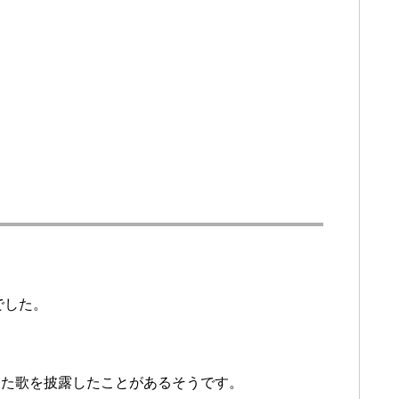
でした。
った歌を披露したことがあるそうです。