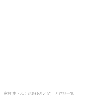
 家族(妻・ふくだみゆきと父) と作品一覧