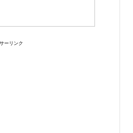
サーリンク