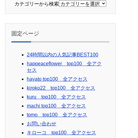
カテゴリーから検索
固定ページ
24時間以内の人気記事BEST100
happeaceflower top100 全アク
セス
hayato top100 全アクセス
kiroko22 top100 全アクセス
kuru top100 全アクセス
machi top100 全アクセス
tomo top100 全アクセス
お問い合わせ
キローコ top100 全アクセス