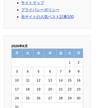
サイトマップ
プライバシーポリシー
当サイトの人気ベスト記事100
2026年8月
月
火
水
木
金
土
日
1
2
3
4
5
6
7
8
9
10
11
12
13
14
15
16
17
18
19
20
21
22
23
24
25
26
27
28
29
30
31