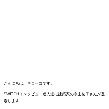
こんにちは。キローコです。
SWITCHインタビュー達人達に建築家の永山祐子さんが登
場します