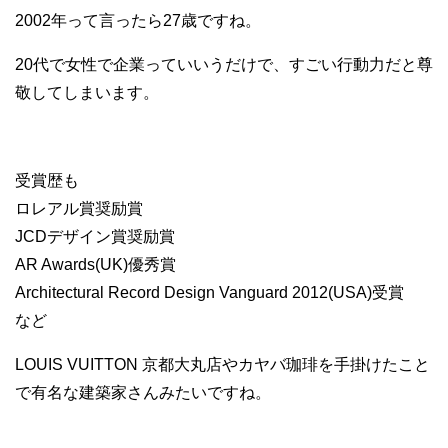
2002年って言ったら27歳ですね。
20代で女性で企業っていいうだけで、すごい行動力だと尊
敬してしまいます。
受賞歴も
ロレアル賞奨励賞
JCDデザイン賞奨励賞
AR Awards(UK)優秀賞
Architectural Record Design Vanguard 2012(USA)受賞
など
LOUIS VUITTON 京都大丸店やカヤバ珈琲を手掛けたこと
で有名な建築家さんみたいですね。