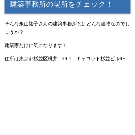
建築事務所の場所をチェック！
そんな永山祐子さんの建築事務所とはどんな建物なのでし
ょうか？
建築家だけに気になります！
住所は東京都杉並区桃井1-39-1 キャロット杉並ビル4F