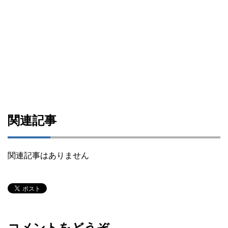
関連記事
関連記事はありません
コメントをどうぞ