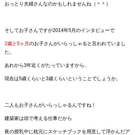
おっとり夫婦さんなのかもしれませんね（＾＾）
そしてお子さんですが2014年5月のインタビューで
2歳と5ヶ月
のお子さんがいらっしゃると言われていまし
た。
あれから3年近くがたっていますから、
現在は5歳くらいと3歳くらいということでしょうか。
二人もお子さんがいらっしゃるんですね！
建築家は頭で考える仕事だから
夜の授乳中に枕元にスケッチブックを用意して浮かんだア