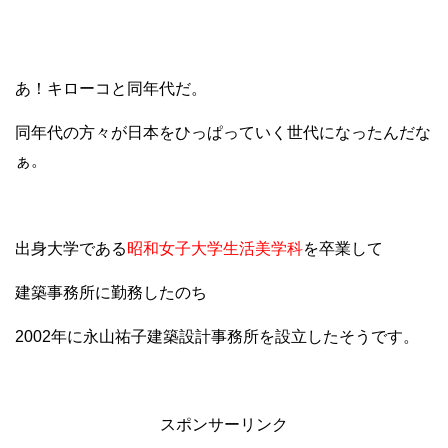
あ！キローコと同年代だ。
同年代の方々が日本をひっぱっていく世代になったんだな
ぁ。
出身大学である
昭和女子大学生活美学科
を卒業して
建築事務所に勤務したのち
2002年に永山祐子建築設計事務所を設立したそうです。
スポンサーリンク