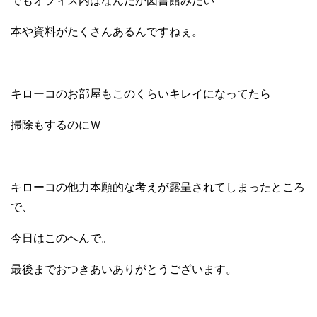
でもオフィス内はなんだか図書館みたい
本や資料がたくさんあるんですねぇ。
キローコのお部屋もこのくらいキレイになってたら
掃除もするのにＷ
キローコの他力本願的な考えが露呈されてしまったところ
で、
今日はこのへんで。
最後までおつきあいありがとうございます。