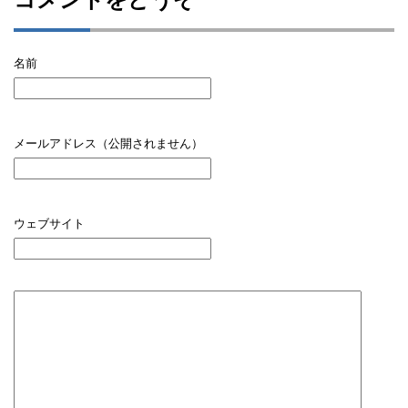
名前
メールアドレス（公開されません）
ウェブサイト