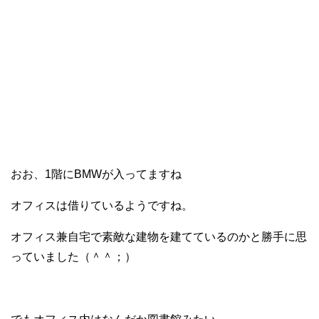
おお、1階にBMWが入ってますね
オフィスは借りているようですね。
オフィス兼自宅で素敵な建物を建てているのかと勝手に思
っていました（＾＾；）