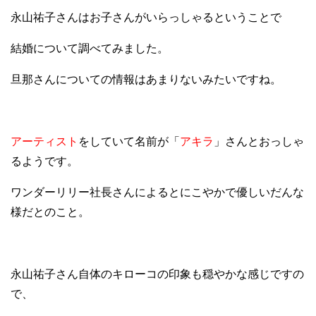
永山祐子さんはお子さんがいらっしゃるということで
結婚について調べてみました。
旦那さんについての情報はあまりないみたいですね。
アーティスト
をしていて名前が「
アキラ
」さんとおっしゃ
るようです。
ワンダーリリー社長さんによるとにこやかで優しいだんな
様だとのこと。
永山祐子さん自体のキローコの印象も穏やかな感じですの
で、