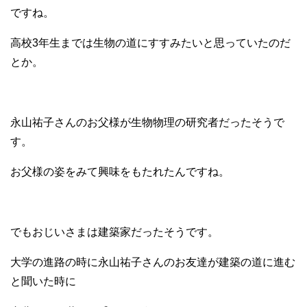
ですね。
高校3年生までは生物の道にすすみたいと思っていたのだ
とか。
永山祐子さんのお父様が生物物理の研究者だったそうで
す。
お父様の姿をみて興味をもたれたんですね。
でもおじいさまは建築家だったそうです。
大学の進路の時に永山祐子さんのお友達が建築の道に進む
と聞いた時に