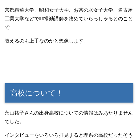
京都精華大学、昭和女子大学、お茶の水女子大学、名古屋
工業大学などで非常勤講師を務めていらっしゃるとのこと
で
教えるのも上手なのかと想像します。
高校について！
永山祐子さんの出身高校についての情報はみあたりません
でした。
インタビューをいろいろ拝見すると理系の高校だったそう