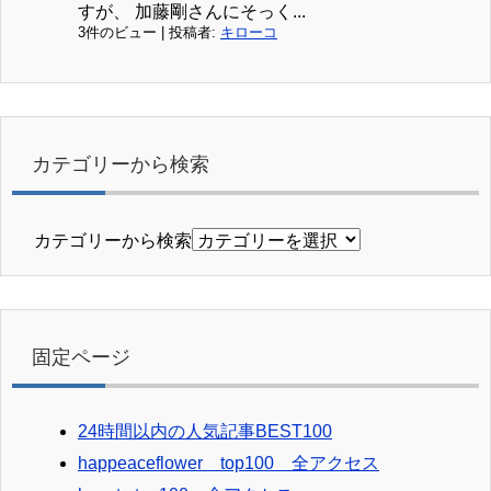
すが、 加藤剛さんにそっく...
3件のビュー
|
投稿者:
キローコ
カテゴリーから検索
カテゴリーから検索
固定ページ
24時間以内の人気記事BEST100
happeaceflower top100 全アクセス