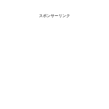
スポンサーリンク