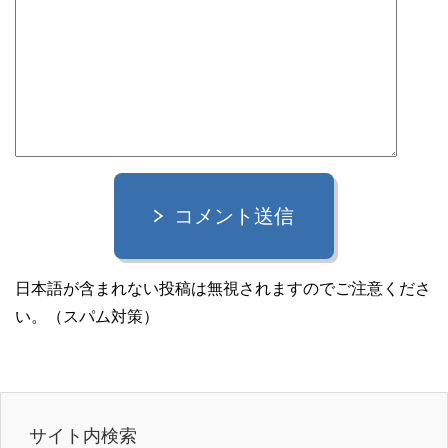
コメント送信
日本語が含まれない投稿は無視されますのでご注意くださ
い。（スパム対策）
サイト内検索