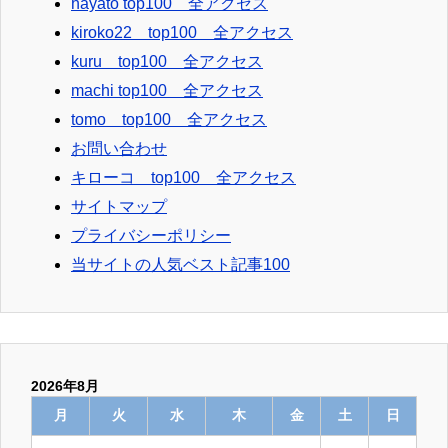
hayato top100 全アクセス
kiroko22 top100 全アクセス
kuru top100 全アクセス
machi top100 全アクセス
tomo top100 全アクセス
お問い合わせ
キローコ top100 全アクセス
サイトマップ
プライバシーポリシー
当サイトの人気ベスト記事100
2026年8月
月
火
水
木
金
土
日