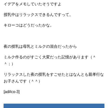
イデアをメモしていたそうですよ
授乳中はリラックスできるんですって。
キローコはどうだったかな。
夜の授乳は母乳とミルクの混合だったから
ミルク作るのがすごく大変だった記憶があります（＾
＾；）
リラックスした夜の授乳をすごせたとはなんとも親孝行な
お子さんです（＾＾）
[ad#co-3]