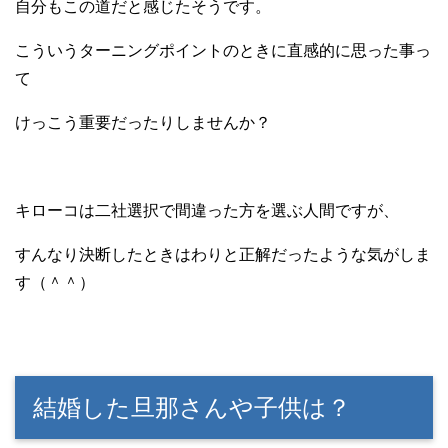
自分もこの道だと感じたそうです。
こういうターニングポイントのときに直感的に思った事っ
て
けっこう重要だったりしませんか？
キローコは二社選択で間違った方を選ぶ人間ですが、
すんなり決断したときはわりと正解だったような気がしま
す（＾＾）
結婚した旦那さんや子供は？