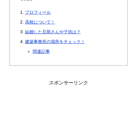
プロフィール
高校について！
結婚した旦那さんや子供は？
建築事務所の場所をチェック！
関連記事
スポンサーリンク