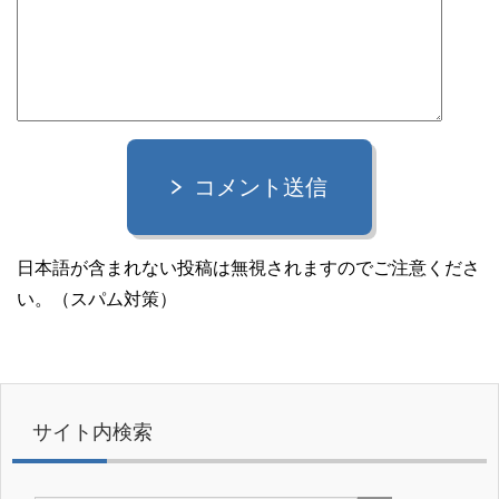
コメント送信
日本語が含まれない投稿は無視されますのでご注意くださ
い。（スパム対策）
サイト内検索