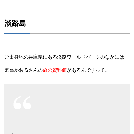
淡路島
ご出身地の兵庫県にある淡路ワールドパークのなかには
兼高かおるさんの
旅の資料館
があるんですって。