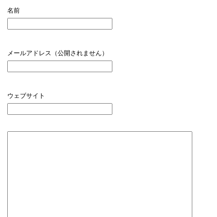
名前
メールアドレス（公開されません）
ウェブサイト