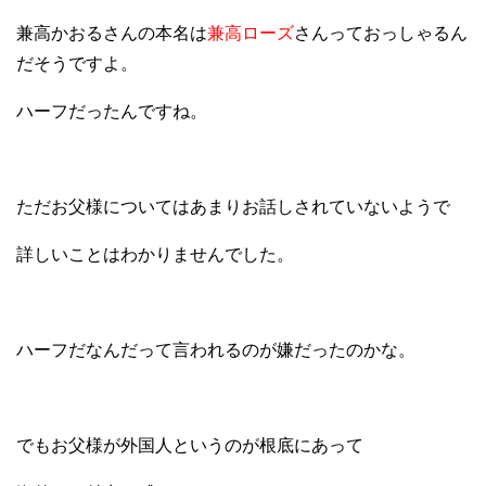
兼高かおるさんの本名は
兼高ローズ
さんっておっしゃるん
だそうですよ。
ハーフだったんですね。
ただお父様についてはあまりお話しされていないようで
詳しいことはわかりませんでした。
ハーフだなんだって言われるのが嫌だったのかな。
でもお父様が外国人というのが根底にあって