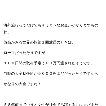
海外旅行ってだけでもそうとうなお金がかかりますもの
ね。
兼高かおる世界の旅第１回放送のときは、
ローマだったそうですが、
１００日間の取材予定で６０万円渡されたそうです。
当時の大卒初任給が９０００円ほどだったそうですから、
かなりの大金ですね！
５８年前っていうと女性が社会で活躍するにはまだまだ