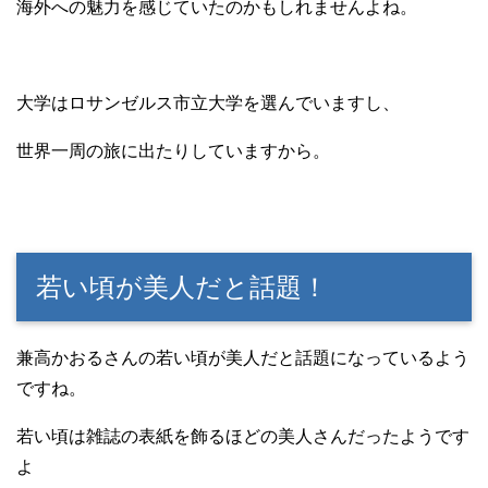
海外への魅力を感じていたのかもしれませんよね。
大学はロサンゼルス市立大学を選んでいますし、
世界一周の旅に出たりしていますから。
若い頃が美人だと話題！
兼高かおるさんの若い頃が美人だと話題になっているよう
ですね。
若い頃は雑誌の表紙を飾るほどの美人さんだったようです
よ