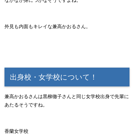
なかなか身につかなそうですよね。
外見も内面もキレイな兼高かおるさん。
出身校・女学校について！
兼高かおるさんは黒柳徹子さんと同じ女学校出身で先輩に
あたるそうですね。
香蘭女学校