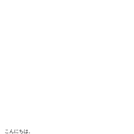
こんにちは。