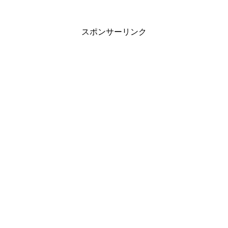
スポンサーリンク