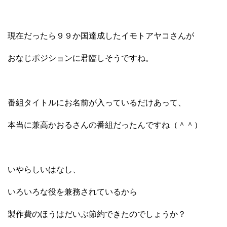
現在だったら９９か国達成したイモトアヤコさんが
おなじポジションに君臨しそうですね。
番組タイトルにお名前が入っているだけあって、
本当に兼高かおるさんの番組だったんですね（＾＾）
いやらしいはなし、
いろいろな役を兼務されているから
製作費のほうはだいぶ節約できたのでしょうか？