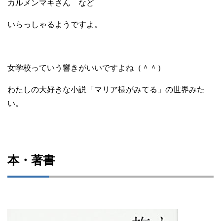
カルメンマキさん など
いらっしゃるようですよ。
女学校っていう響きがいいですよね（＾＾）
わたしの大好きな小説「マリア様がみてる」の世界みた
い。
本・著書