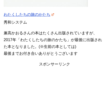
わたくしたちの旅のかたち
秀和システム
兼高かおるさんの本はたくさん出版されていますが、
2017年「わたくしたちの旅のかたち」が最後に出版され
た本となりました。(※生前の本としては)
最後までお付き合いありがとうございます
スポンサーリンク