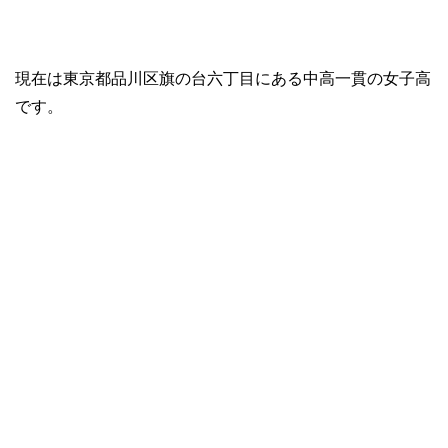
現在は東京都品川区旗の台六丁目にある中高一貫の女子高
です。