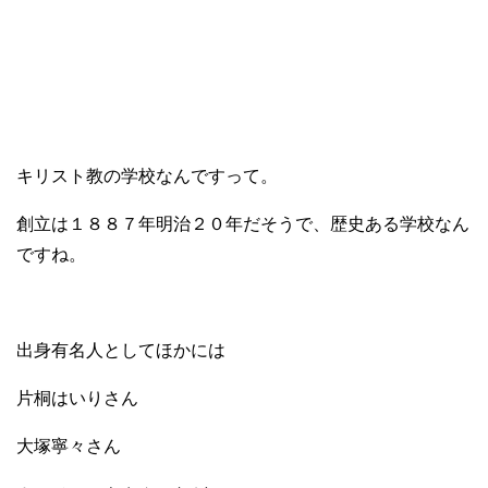
キリスト教の学校なんですって。
創立は１８８７年明治２０年だそうで、歴史ある学校なん
ですね。
出身有名人としてほかには
片桐はいりさん
大塚寧々さん