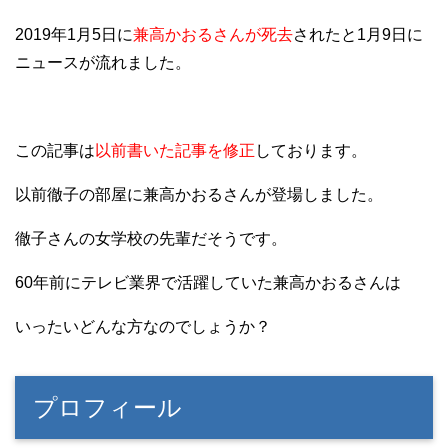
2019年1月5日に
兼高かおるさんが死去
されたと1月9日に
ニュースが流れました。
この記事は
以前書いた記事を修正
しております。
以前徹子の部屋に兼高かおるさんが登場しました。
徹子さんの女学校の先輩だそうです。
60年前にテレビ業界で活躍していた兼高かおるさんは
いったいどんな方なのでしょうか？
プロフィール