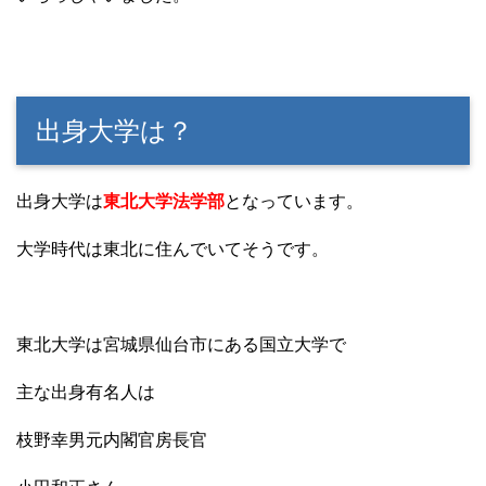
出身大学は？
出身大学は
東北大学法学部
となっています。
大学時代は東北に住んでいてそうです。
東北大学は宮城県仙台市にある国立大学で
主な出身有名人は
枝野幸男元内閣官房長官