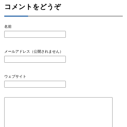
コメントをどうぞ
名前
メールアドレス（公開されません）
ウェブサイト