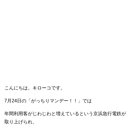
こんにちは。キローコです。
7月24日の「がっちりマンデー！！」では
年間利用客がじわじわと増えているという京浜急行電鉄が
取り上げられ、