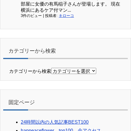
部屋に女優の有馬稲子さんが登場します。 現在
横浜にあるケア付マン...
3件のビュー
|
投稿者:
キローコ
カテゴリーから検索
カテゴリーから検索
固定ページ
24時間以内の人気記事BEST100
happeaceflower top100 全アクセス