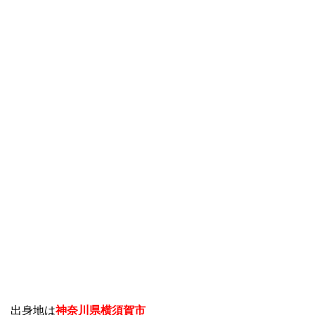
出身地は
神奈川県横須賀市