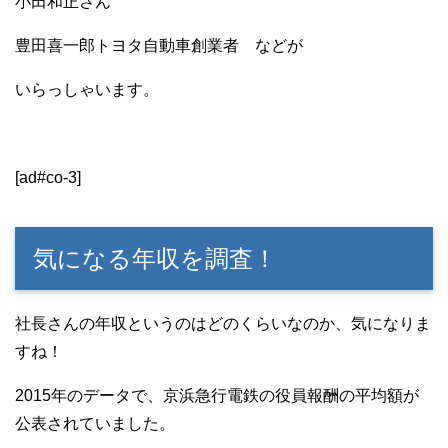
小田和正さん
豊田喜一郎トヨタ自動車創業者 などが
いらっしゃいます。
[ad#co-3]
気になる年収を調査！
社長さんの年収というのはどのくらいなのか、気になりま
すね！
2015年のデータで、京浜急行電鉄の役員報酬の平均額が
公表されていました。