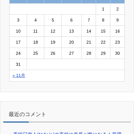
1
2
3
4
5
6
7
8
9
10
11
12
13
14
15
16
17
18
19
20
21
22
23
24
25
26
27
28
29
30
31
« 11月
最近のコメント