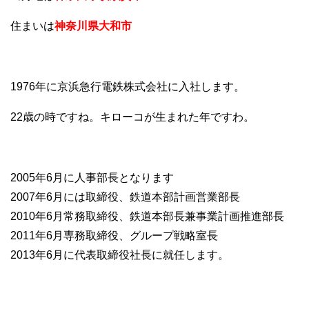
住まいは
神奈川県大和市
1976年に京浜急行電鉄株式会社に入社します。
22歳の時ですね。キローコが生まれた年ですわ。
2005年6月に人事部長となります
2007年6月には取締役、鉄道本部計画営業部長
2010年6月常務取締役、鉄道本部長兼事業計画推進部長
2011年6月専務取締役、グループ戦略室長
2013年6月に代表取締役社長に就任します。