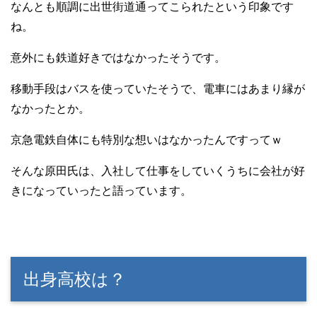
なんとも順調に出世街道通ってこられたという印象です
ね。
意外にも鉄道好きではなかったそうです。
移動手段はバスを使っていたそうで、電車にはあまり縁が
なかったとか。
京急電鉄自体にも特別な想いはなかったんですってｗ
そんな原田氏は、入社して仕事をしていくうちに会社が好
きになっていったと語っています。
出身高校は？