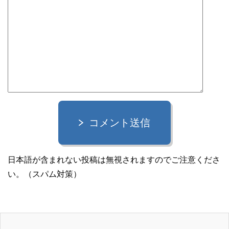
コメント送信
日本語が含まれない投稿は無視されますのでご注意くださ
い。（スパム対策）