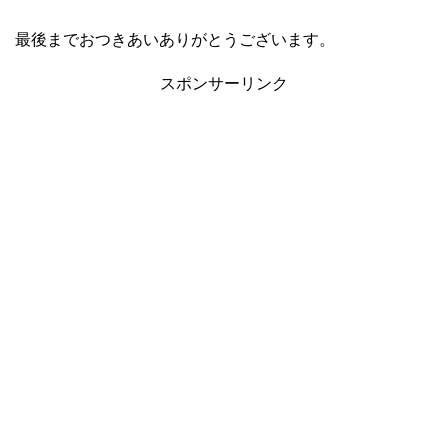
最後までおつきあいありがとうございます。
スポンサーリンク