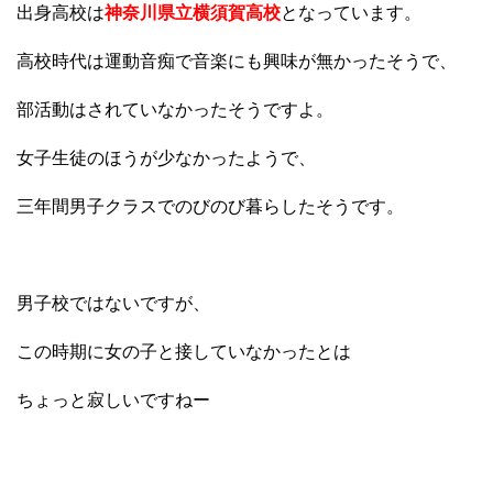
出身高校は
神奈川県立横須賀高校
となっています。
高校時代は運動音痴で音楽にも興味が無かったそうで、
部活動はされていなかったそうですよ。
女子生徒のほうが少なかったようで、
三年間男子クラスでのびのび暮らしたそうです。
男子校ではないですが、
この時期に女の子と接していなかったとは
ちょっと寂しいですねー