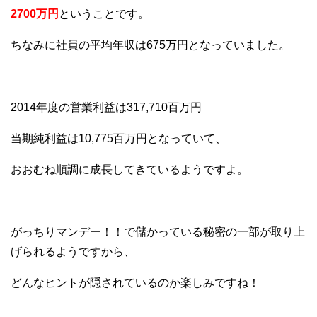
2700万円
ということです。
ちなみに社員の平均年収は675万円となっていました。
2014年度の営業利益は317,710百万円
当期純利益は10,775百万円となっていて、
おおむね順調に成長してきているようですよ。
がっちりマンデー！！で儲かっている秘密の一部が取り上
げられるようですから、
どんなヒントが隠されているのか楽しみですね！