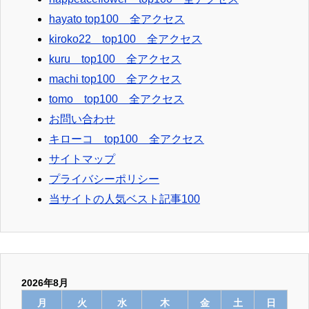
hayato top100 全アクセス
kiroko22 top100 全アクセス
kuru top100 全アクセス
machi top100 全アクセス
tomo top100 全アクセス
お問い合わせ
キローコ top100 全アクセス
サイトマップ
プライバシーポリシー
当サイトの人気ベスト記事100
2026年8月
月
火
水
木
金
土
日