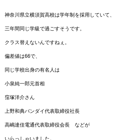
神奈川県立横須賀高校は学年制を採用していて、
三年間同じ学級で過ごすそうです。
クラス替えないんですねぇ。
偏差値は66で、
同じ学校出身の有名人は
小泉純一郎元首相
窪塚洋介さん
上野和典バンダイ代表取締役社長
高嶋達佳電通代表取締役会長 などが
いらっしゃいました。