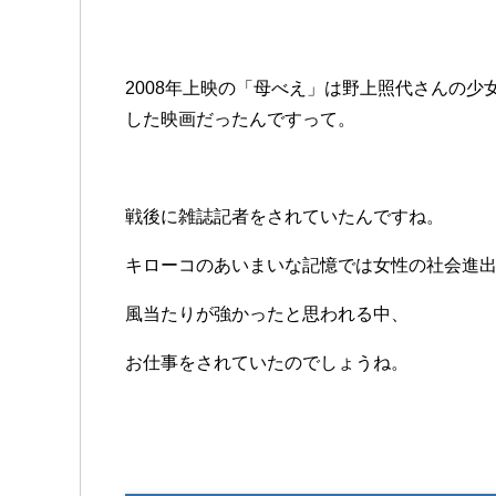
2008年上映の「母べえ」は野上照代さんの
した映画だったんですって。
戦後に雑誌記者をされていたんですね。
キローコのあいまいな記憶では女性の社会進
風当たりが強かったと思われる中、
お仕事をされていたのでしょうね。