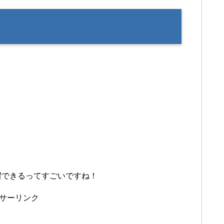
躍できるってすごいですね！
サーリンク