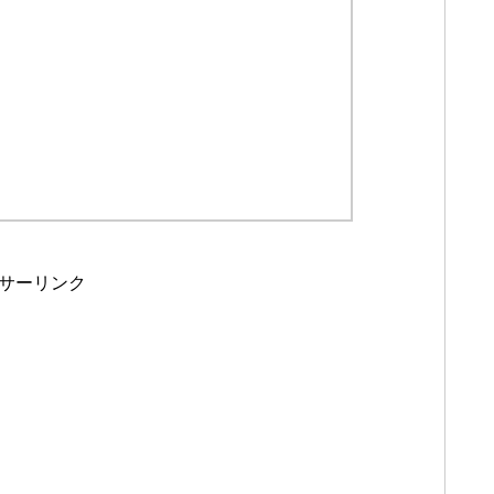
サーリンク