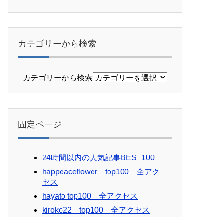
カテゴリーから検索
カテゴリーから検索
固定ページ
24時間以内の人気記事BEST100
happeaceflower top100 全アク
セス
hayato top100 全アクセス
kiroko22 top100 全アクセス