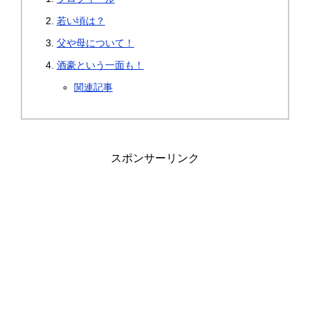
若い頃は？
父や母について！
酒豪という一面も！
関連記事
スポンサーリンク