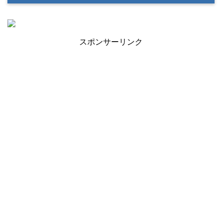
スポンサーリンク