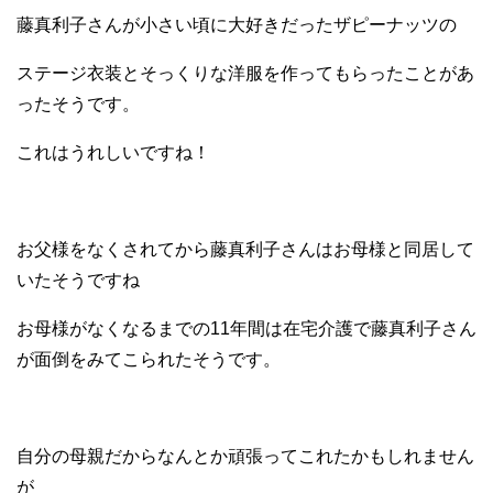
藤真利子さんが小さい頃に大好きだったザピーナッツの
ステージ衣装とそっくりな洋服を作ってもらったことがあ
ったそうです。
これはうれしいですね！
お父様をなくされてから藤真利子さんはお母様と同居して
いたそうですね
お母様がなくなるまでの11年間は在宅介護で藤真利子さん
が面倒をみてこられたそうです。
自分の母親だからなんとか頑張ってこれたかもしれません
が