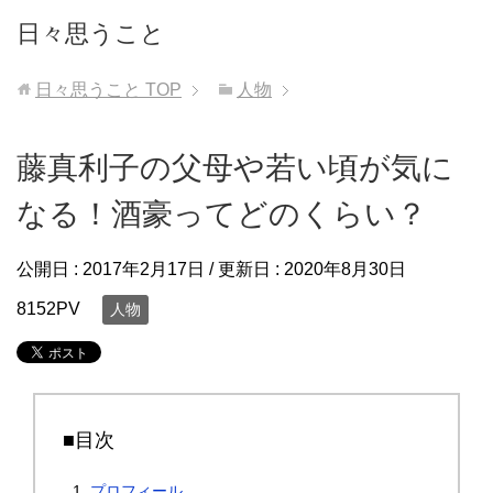
日々思うこと
日々思うこと
TOP
人物
藤真利子の父母や若い頃が気に
なる！酒豪ってどのくらい？
公開日 :
2017年2月17日
/ 更新日 :
2020年8月30日
8152PV
人物
■目次
プロフィール