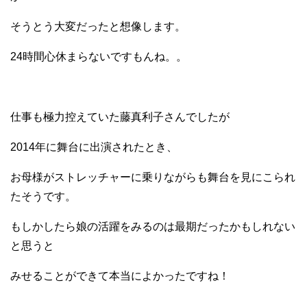
そうとう大変だったと想像します。
24時間心休まらないですもんね。。
仕事も極力控えていた藤真利子さんでしたが
2014年に舞台に出演されたとき、
お母様がストレッチャーに乗りながらも舞台を見にこられ
たそうです。
もしかしたら娘の活躍をみるのは最期だったかもしれない
と思うと
みせることができて本当によかったですね！