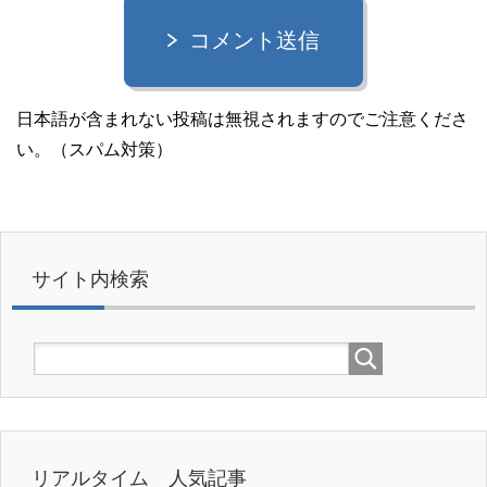
コメント送信
日本語が含まれない投稿は無視されますのでご注意くださ
い。（スパム対策）
サイト内検索
リアルタイム 人気記事