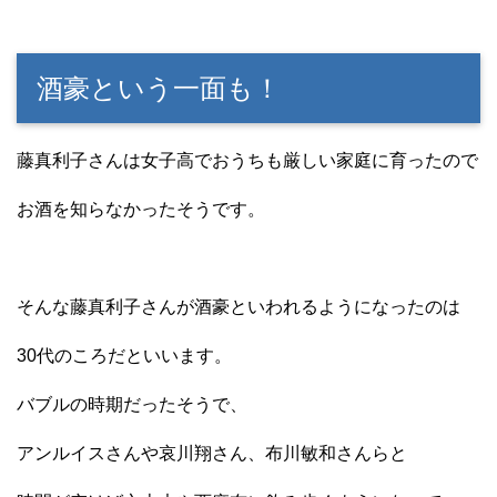
酒豪という一面も！
藤真利子さんは女子高でおうちも厳しい家庭に育ったので
お酒を知らなかったそうです。
そんな藤真利子さんが酒豪といわれるようになったのは
30代のころだといいます。
バブルの時期だったそうで、
アンルイスさんや哀川翔さん、布川敏和さんらと