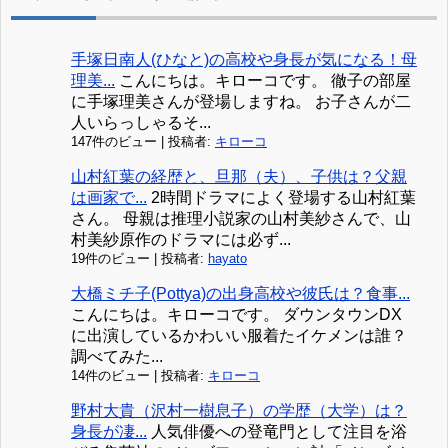
手塚日南人(ひなと)の高校や身長が気になる！母
理美...
こんにちは。キローコです。 徹子の部屋
に手塚理美さんが登場しますね。 お子さんが二
人いらっしゃるそ...
147件のビュー
|
投稿者:
キローコ
山村紅葉の経歴と、旦那（夫）、子供は？父親
は画家で...
2時間ドラマによく登場する山村紅葉
さん。 母親は推理小説家の山村美紗さんで、山
村美紗原作のドラマには必ず...
19件のビュー
|
投稿者:
hayato
大橋ミチ子(Pottya)の出身高校や彼氏は？食事...
こんにちは。キローコです。 ダウンタウンDX
に出演しているかわいい服着たイケメンは誰？
調べてみた...
14件のビュー
|
投稿者:
キローコ
野村大貴（沢村一樹息子）の学歴（大学）は？
身長が凄...
人気俳優への登竜門として注目を浴