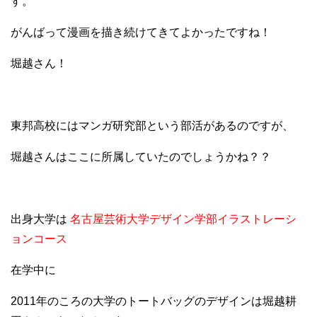
す。
がんばって漫画を描き続けてきてよかったですね！
堀越さん！
東邦高校にはマンガ研究部という部活があるのですが、
堀越さんはここに所属していたのでしょうかね？？
出身大学は
名古屋芸術大学デザイン学部イラストレーシ
ョンコース
在学中に
2011年のころの大学のトートバッグのデザインは堀越耕