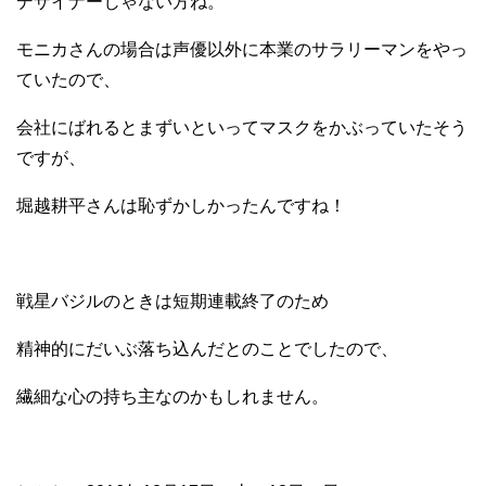
デザイナーじゃない方ね。
モニカさんの場合は声優以外に本業のサラリーマンをやっ
ていたので、
会社にばれるとまずいといってマスクをかぶっていたそう
ですが、
堀越耕平さんは恥ずかしかったんですね！
戦星バジルのときは短期連載終了のため
精神的にだいぶ落ち込んだとのことでしたので、
繊細な心の持ち主なのかもしれません。