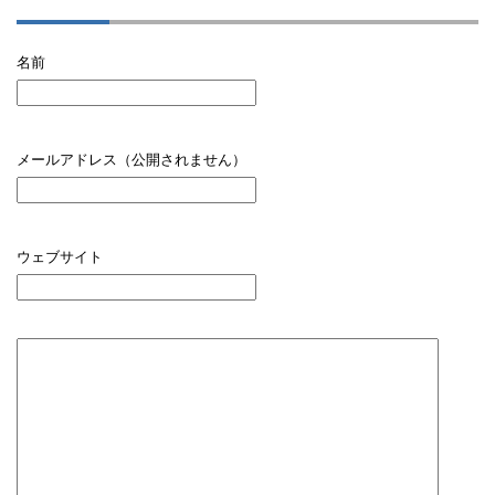
名前
メールアドレス（公開されません）
ウェブサイト