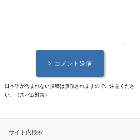
コメント送信
日本語が含まれない投稿は無視されますのでご注意くださ
い。（スパム対策）
サイト内検索