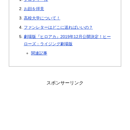
お顔を拝見
高校大学について！
ファンレターはどこに送ればいいの？
劇場版『ヒロアカ』2019年12月公開決定！ヒー
ローズ：ライジング劇場版
関連記事
スポンサーリンク