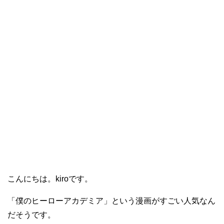
こんにちは。kiroです。
「僕のヒーローアカデミア」という漫画がすごい人気なん
だそうです。