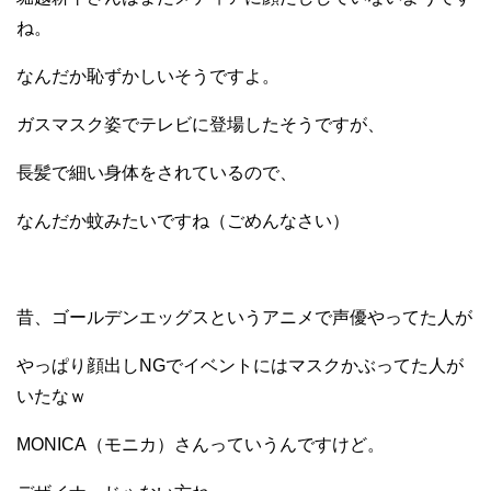
ね。
なんだか恥ずかしいそうですよ。
ガスマスク姿でテレビに登場したそうですが、
長髪で細い身体をされているので、
なんだか蚊みたいですね（ごめんなさい）
昔、ゴールデンエッグスというアニメで声優やってた人が
やっぱり顔出しNGでイベントにはマスクかぶってた人が
いたなｗ
MONICA（モニカ）さんっていうんですけど。