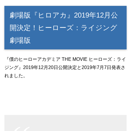
劇場版『ヒロアカ』2019年12月公
開決定！ヒーローズ：ライジング
劇場版
『僕のヒーローアカデミア THE MOVIE ヒーローズ：ライ
ジング』2019年12月20日公開決定と2019年7月7日発表さ
れました。