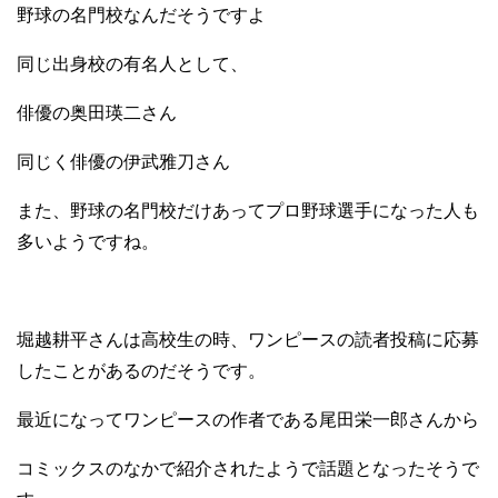
野球の名門校なんだそうですよ
同じ出身校の有名人として、
俳優の奥田瑛二さん
同じく俳優の伊武雅刀さん
また、野球の名門校だけあってプロ野球選手になった人も
多いようですね。
堀越耕平さんは高校生の時、ワンピースの読者投稿に応募
したことがあるのだそうです。
最近になってワンピースの作者である尾田栄一郎さんから
コミックスのなかで紹介されたようで話題となったそうで