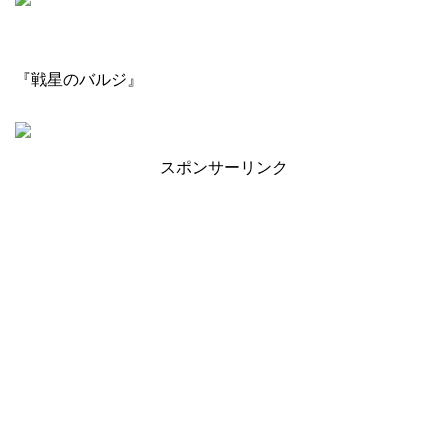
『戦星のバルジ』
スポンサーリンク