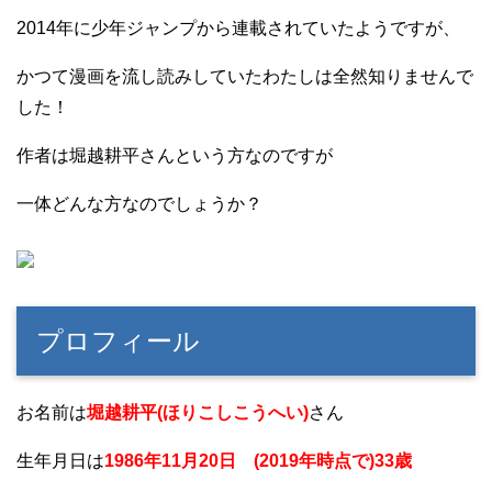
2014年に少年ジャンプから連載されていたようですが、
かつて漫画を流し読みしていたわたしは全然知りませんで
した！
作者は堀越耕平さんという方なのですが
一体どんな方なのでしょうか？
プロフィール
お名前は
堀越耕平(ほりこしこうへい)
さん
生年月日は
1986年11月20日 (2019年時点で)33歳