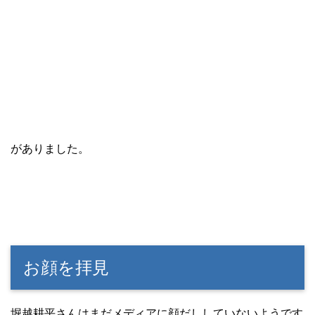
がありました。
お顔を拝見
堀越耕平さんはまだメディアに顔だししていないようです