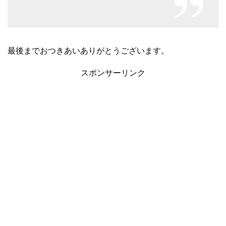
最後までおつきあいありがとうございます。
スポンサーリンク