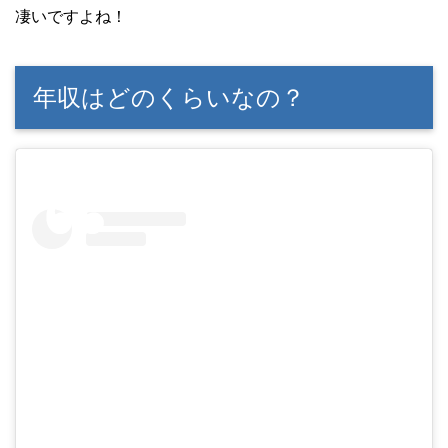
凄いですよね！
年収はどのくらいなの？