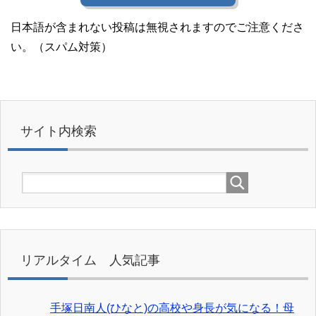
日本語が含まれない投稿は無視されますのでご注意くださ
い。（スパム対策）
サイト内検索
リアルタイム 人気記事
手塚日南人(ひなと)の高校や身長が気になる！母