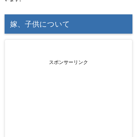
嫁、子供について
スポンサーリンク