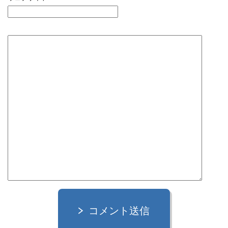
コメント送信