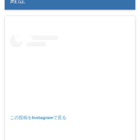
この投稿をInstagramで見る