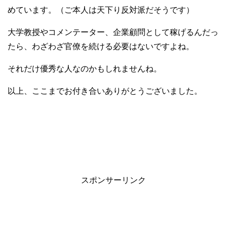
めています。（ご本人は天下り反対派だそうです）
大学教授やコメンテーター、企業顧問として稼げるんだっ
たら、わざわざ官僚を続ける必要はないですよね。
それだけ優秀な人なのかもしれませんね。
以上、ここまでお付き合いありがとうございました。
スポンサーリンク