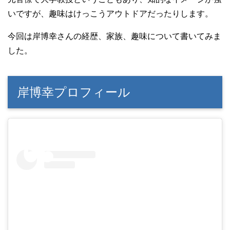
いですが、趣味はけっこうアウトドアだったりします。
今回は岸博幸さんの経歴、家族、趣味について書いてみま
した。
岸博幸プロフィール