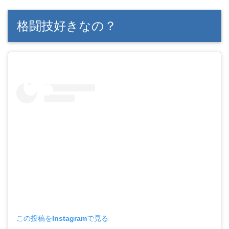
格闘技好きなの？
この投稿をInstagramで見る