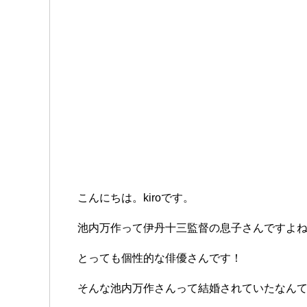
こんにちは。kiroです。
池内万作って伊丹十三監督の息子さんですよ
とっても個性的な俳優さんです！
そんな池内万作さんって結婚されていたなん