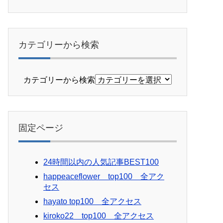
カテゴリーから検索
カテゴリーから検索
固定ページ
24時間以内の人気記事BEST100
happeaceflower top100 全アク
セス
hayato top100 全アクセス
kiroko22 top100 全アクセス