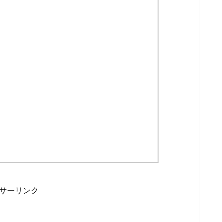
サーリンク