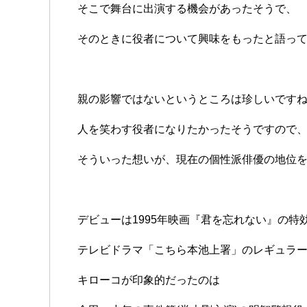
そこで舞台に出演する機会があったそうで、
そのときに役者について興味をもったと語っ
親の影響ではないというところは珍しいです
人を笑わす役者になりたかったそうですので
そういった想いが、現在の個性派俳優の地位
デビューは1995年映画『君を忘れない』の特
テレビドラマ「こちら本池上署」のレギュラ
キローコが印象的だったのは