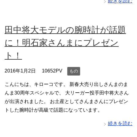
続きを読む
田中将大モデルの腕時計が話題
に！明石家さんまにプレゼン
ト！
2016年1月2日
10652PV
もの
こんにちは、キローコです。 新春大売り出しさんまのま
んま30周年スペシャルで、 大リーガー投手田中将大さん
が出演されました。 お土産としてさんまさんにプレゼン
トした腕時計が高級で話題になっています。
続きを読む