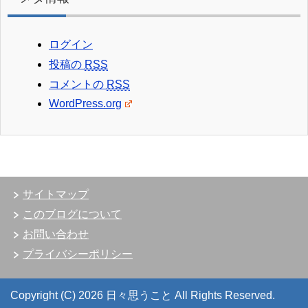
ログイン
投稿の
RSS
コメントの
RSS
WordPress.org
サイトマップ
このブログについて
お問い合わせ
プライバシーポリシー
Copyright (C) 2026 日々思うこと
All Rights Reserved.