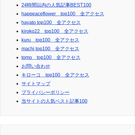
24時間以内の人気記事BEST100
happeaceflower top100 全アクセス
hayato top100 全アクセス
kiroko22 top100 全アクセス
kuru top100 全アクセス
machi top100 全アクセス
tomo top100 全アクセス
お問い合わせ
キローコ top100 全アクセス
サイトマップ
プライバシーポリシー
当サイトの人気ベスト記事100