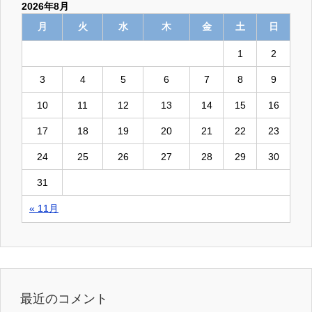
2026年8月
月
火
水
木
金
土
日
1
2
3
4
5
6
7
8
9
10
11
12
13
14
15
16
17
18
19
20
21
22
23
24
25
26
27
28
29
30
31
« 11月
最近のコメント