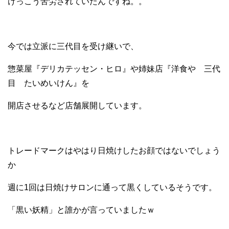
けっこう苦労されていたんですね。。
今では立派に三代目を受け継いで、
惣菜屋『デリカテッセン・ヒロ』や姉妹店『洋食や 三代
目 たいめいけん』を
開店させるなど店舗展開しています。
トレードマークはやはり日焼けしたお顔ではないでしょう
か
週に1回は日焼けサロンに通って黒くしているそうです。
「黒い妖精」と誰かが言っていましたｗ