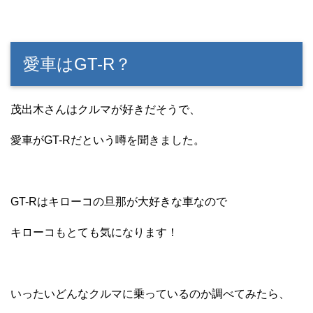
愛車はGT-R？
茂出木さんはクルマが好きだそうで、
愛車がGT-Rだという噂を聞きました。
GT-Rはキローコの旦那が大好きな車なので
キローコもとても気になります！
いったいどんなクルマに乗っているのか調べてみたら、