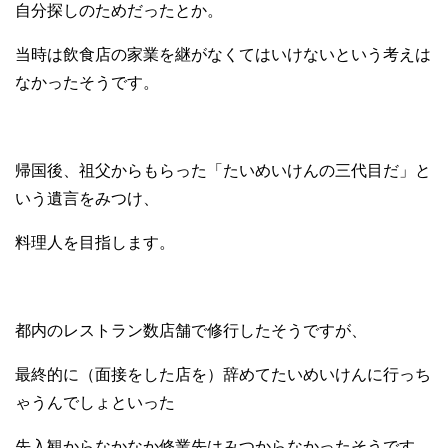
自分探しのためだったとか。
当時は飲食店の家業を継がなくてはいけないという考えは
なかったそうです。
帰国後、祖父からもらった「たいめいけんの三代目だ」と
いう遺言をみつけ、
料理人を目指します。
都内のレストラン数店舗で修行したそうですが、
最終的に（面接をした店を）辞めてたいめいけんに行っち
ゃうんでしょといった
先入観からなかなか修業先はみつからなかったそうです。