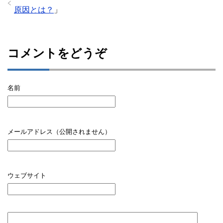
原因とは？
」
コメントをどうぞ
名前
メールアドレス（公開されません）
ウェブサイト