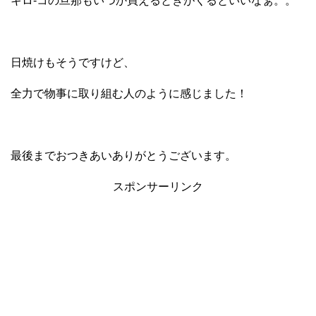
キロ-コの旦那もいつか買えるときがくるといいなぁ。。
日焼けもそうですけど、
全力で物事に取り組む人のように感じました！
最後までおつきあいありがとうございます。
スポンサーリンク