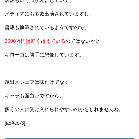
店舗もいくつか経営していて、
メディアにも多数出演されていますし、
書籍も執筆されているようですので、
2000万円は軽く超えている
のではないかと
キローコは勝手に想像しています。
茂出木シェフは味だけでなく、
キャラも面白いですから、
多くの人に受け入れられやすいのかもしれませんね。
[ad#co-3]