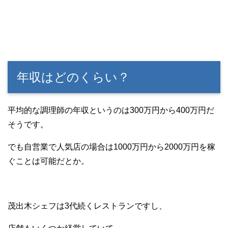
年収はどのくらい？
平均的な調理師の年収というのは300万円から400万円だ
そうです。
でも自営業で人気店の場合は1000万円から2000万円を稼
ぐことは可能だとか。
茂出木シェフは3代続くレストランですし、