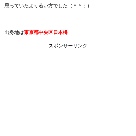
思っていたより若い方でした（＾＾；）
出身地は
東京都中央区日本橋
スポンサーリンク