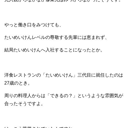
やっと働き口をみつけても、
たいめいけんレベルの尊敬する先輩には恵まれず、
結局たいめいけんへ入社することになったとか。
洋食レストランの「たいめいけん」三代目に就任したのは
27歳のとき。
周りの料理人からは「できるの？」というような雰囲気が
合ったそうですよ。