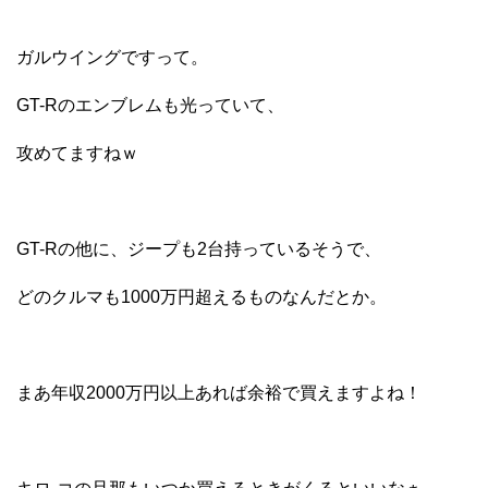
ガルウイングですって。
GT-Rのエンブレムも光っていて、
攻めてますねｗ
GT-Rの他に、ジープも2台持っているそうで、
どのクルマも1000万円超えるものなんだとか。
まあ年収2000万円以上あれば余裕で買えますよね！