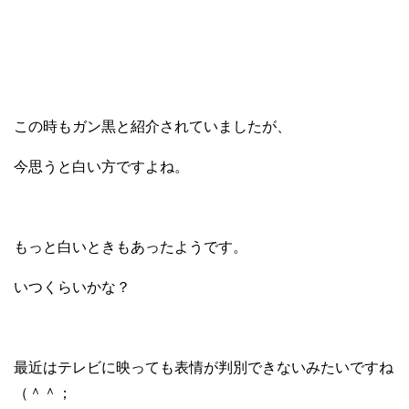
この時もガン黒と紹介されていましたが、
今思うと白い方ですよね。
もっと白いときもあったようです。
いつくらいかな？
最近はテレビに映っても表情が判別できないみたいですね
（＾＾；