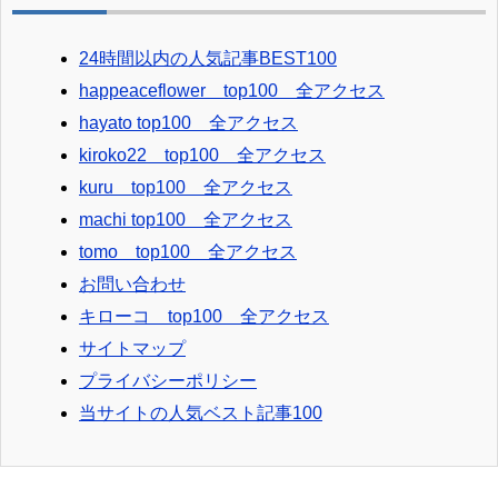
24時間以内の人気記事BEST100
happeaceflower top100 全アクセス
hayato top100 全アクセス
kiroko22 top100 全アクセス
kuru top100 全アクセス
machi top100 全アクセス
tomo top100 全アクセス
お問い合わせ
キローコ top100 全アクセス
サイトマップ
プライバシーポリシー
当サイトの人気ベスト記事100