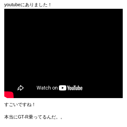
youtubeにありました！
すごいですね！
本当にGT-R乗ってるんだ。。