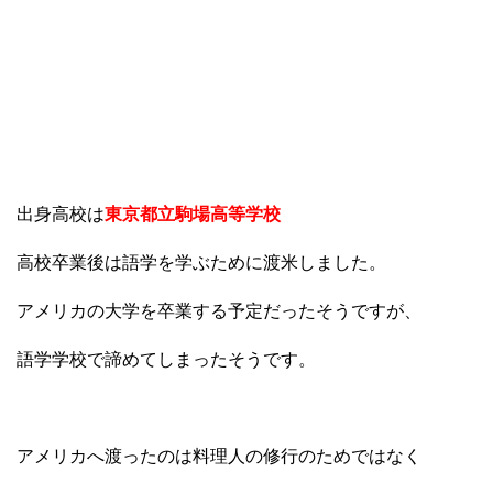
出身高校は
東京都立駒場高等学校
高校卒業後は語学を学ぶために渡米しました。
アメリカの大学を卒業する予定だったそうですが、
語学学校で諦めてしまったそうです。
アメリカへ渡ったのは料理人の修行のためではなく