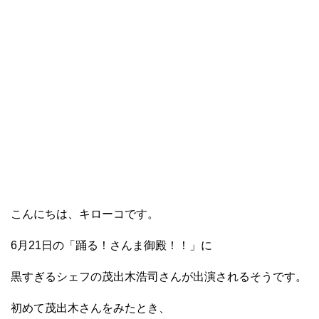
こんにちは、キローコです。
6月21日の「踊る！さんま御殿！！」に
黒すぎるシェフの茂出木浩司さんが出演されるそうです。
初めて茂出木さんをみたとき、