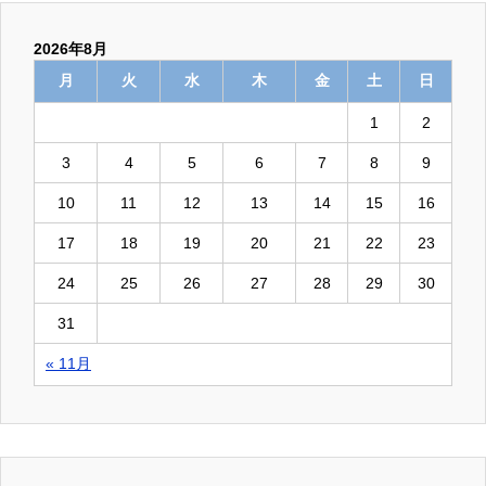
2026年8月
月
火
水
木
金
土
日
1
2
3
4
5
6
7
8
9
10
11
12
13
14
15
16
17
18
19
20
21
22
23
24
25
26
27
28
29
30
31
« 11月