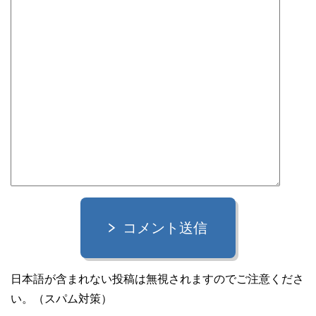
コメント送信
日本語が含まれない投稿は無視されますのでご注意くださ
い。（スパム対策）