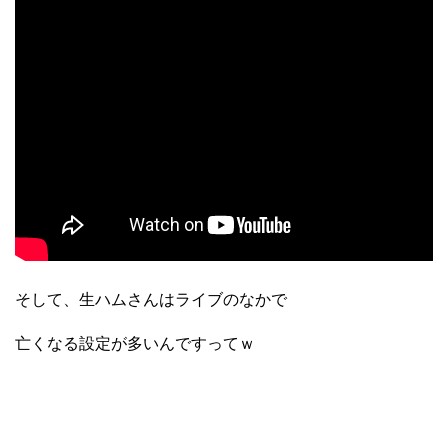
そして、生ハムさんはライブのなかで
亡くなる設定が多いんですってｗ