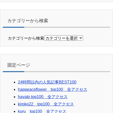
カテゴリーから検索
カテゴリーから検索
固定ページ
24時間以内の人気記事BEST100
happeaceflower top100 全アクセス
hayato top100 全アクセス
kiroko22 top100 全アクセス
kuru top100 全アクセス