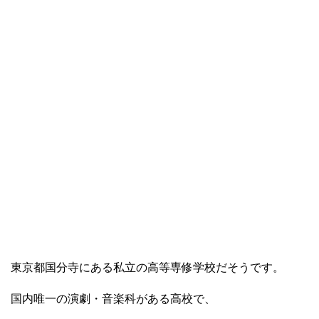
東京都国分寺にある私立の高等専修学校だそうです。
国内唯一の演劇・音楽科がある高校で、