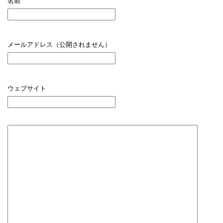
名前
メールアドレス（公開されません）
ウェブサイト