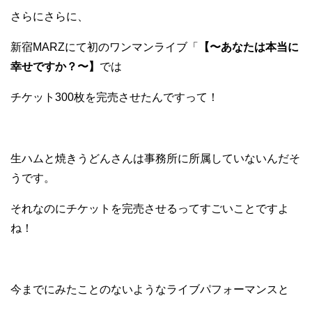
さらにさらに、
新宿MARZにて初のワンマンライブ「
【〜あなたは本当に
幸せですか？〜】
では
チケット300枚を完売させたんですって！
生ハムと焼きうどんさんは事務所に所属していないんだそ
うです。
それなのにチケットを完売させるってすごいことですよ
ね！
今までにみたことのないようなライブパフォーマンスと