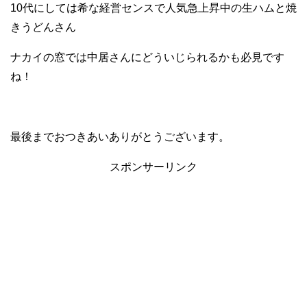
10代にしては希な経営センスで人気急上昇中の生ハムと焼
きうどんさん
ナカイの窓では中居さんにどういじられるかも必見です
ね！
最後までおつきあいありがとうございます。
スポンサーリンク