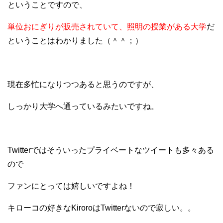
ということですので、
単位おにぎりが販売されていて、照明の授業がある大学
だ
ということはわかりました（＾＾；）
現在多忙になりつつあると思うのですが、
しっかり大学へ通っているみたいですね。
Twitterではそういったプライベートなツイートも多々ある
ので
ファンにとっては嬉しいですよね！
キローコの好きなKiroroはTwitterないので寂しい。。