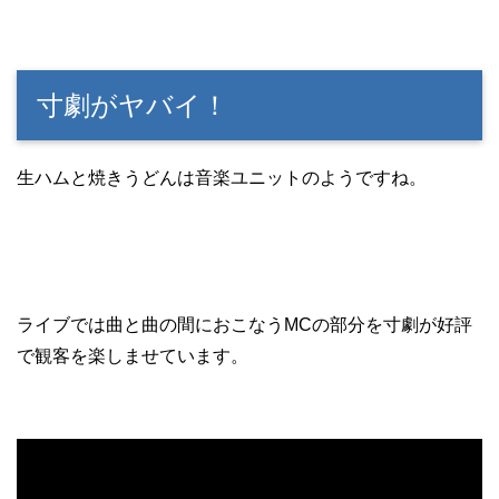
寸劇がヤバイ！
生ハムと焼きうどんは音楽ユニットのようですね。
ライブでは曲と曲の間におこなうMCの部分を寸劇が好評
で観客を楽しませています。