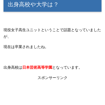
出身高校や大学は？
現役女子高生ユニットということで話題となっていました
が、
現在は卒業されましたね。
出身高校は
日本芸術高等学園
となっています。
スポンサーリンク