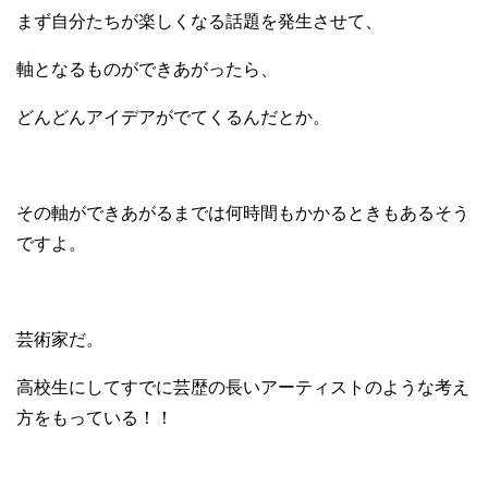
まず自分たちが楽しくなる話題を発生させて、
軸となるものができあがったら、
どんどんアイデアがでてくるんだとか。
その軸ができあがるまでは何時間もかかるときもあるそう
ですよ。
芸術家だ。
高校生にしてすでに芸歴の長いアーティストのような考え
方をもっている！！