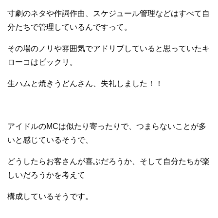
寸劇のネタや作詞作曲、スケジュール管理などはすべて自
分たちで管理しているんですって。
その場のノリや雰囲気でアドリブしていると思っていたキ
ローコはビックリ。
生ハムと焼きうどんさん、失礼しました！！
アイドルのMCは似たり寄ったりで、つまらないことが多
いと感じているそうで、
どうしたらお客さんが喜ぶだろうか、そして自分たちが楽
しいだろうかを考えて
構成しているそうです。