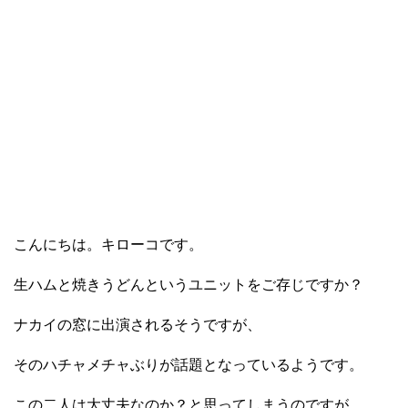
こんにちは。キローコです。
生ハムと焼きうどんというユニットをご存じですか？
ナカイの窓に出演されるそうですが、
そのハチャメチャぶりが話題となっているようです。
この二人は大丈夫なのか？と思ってしまうのですが、