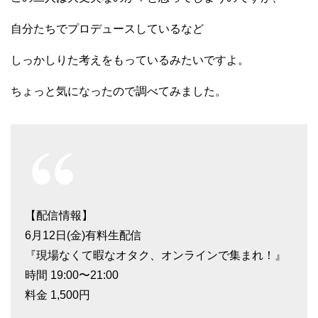
自分たちでプロデュースしているなど
しっかしりた考えをもっているみたいですよ。
ちょっと気になったので調べてみました。
【配信情報】
6月12日(金)有料生配信
『現場なくて暇なオタク、オンラインで集まれ！』
時間 19:00〜21:00
料金 1,500円