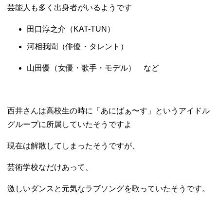
芸能人も多く出身者がいるようです
田口淳之介（KAT-TUN）
河相我聞（俳優・タレント）
山田優（女優・歌手・モデル） など
西井さんは高校生の時に「あにばぁ〜す」というアイドル
グループに所属していたそうですよ
現在は解散してしまったそうですが、
芸術学校なだけあって、
激しいダンスと元気なラブソングを歌っていたそうです。