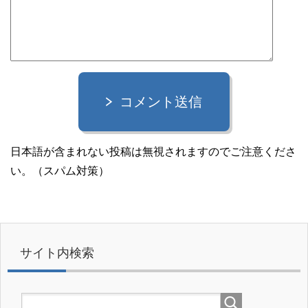
コメント送信
日本語が含まれない投稿は無視されますのでご注意くださ
い。（スパム対策）
サイト内検索