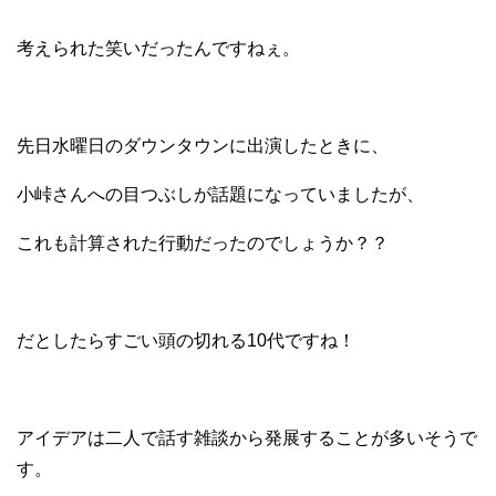
考えられた笑いだったんですねぇ。
先日水曜日のダウンタウンに出演したときに、
小峠さんへの目つぶしが話題になっていましたが、
これも計算された行動だったのでしょうか？？
だとしたらすごい頭の切れる10代ですね！
アイデアは二人で話す雑談から発展することが多いそうで
す。