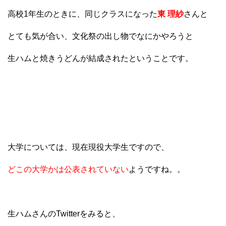
高校1年生のときに、同じクラスになった
東 理紗
さんと
とても気が合い、文化祭の出し物でなにかやろうと
生ハムと焼きうどんが結成されたということです。
大学については、現在現役大学生ですので、
どこの大学かは公表されていない
ようですね。。
生ハムさんのTwitterをみると、