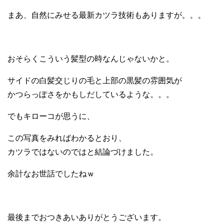
まあ、自然にみせる最新カツラ技術もありますが。。。
おそらくこういう髪型の時なんじゃないかと。
サイドの白髪交じりの毛と上部の黒髪の雰囲気が
かつらっぽさをかもしだしているような。。。
でもキローコが思うに、
この写真をみればわかるとおり、
カツラではないのではと結論づけました。
余計なお世話でしたねｗ
最後までおつきあいありがとうございます。