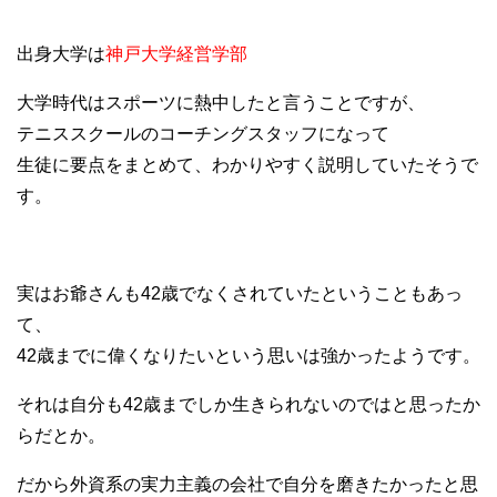
出身大学は
神戸大学経営学部
大学時代はスポーツに熱中したと言うことですが、
テニススクールのコーチングスタッフになって
生徒に要点をまとめて、わかりやすく説明していたそうで
す。
実はお爺さんも42歳でなくされていたということもあっ
て、
42歳までに偉くなりたいという思いは強かったようです。
それは自分も42歳までしか生きられないのではと思ったか
らだとか。
だから外資系の実力主義の会社で自分を磨きたかったと思