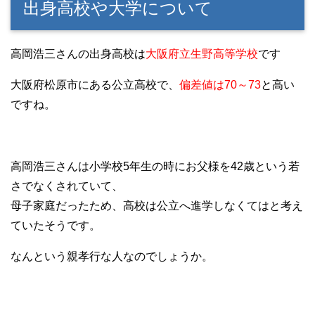
出身高校や大学について
高岡浩三さんの出身高校は
大阪府立生野高等学校
です
大阪府松原市にある公立高校で、
偏差値は70～73
と高い
ですね。
高岡浩三さんは小学校5年生の時にお父様を42歳という若
さでなくされていて、
母子家庭だったため、高校は公立へ進学しなくてはと考え
ていたそうです。
なんという親孝行な人なのでしょうか。