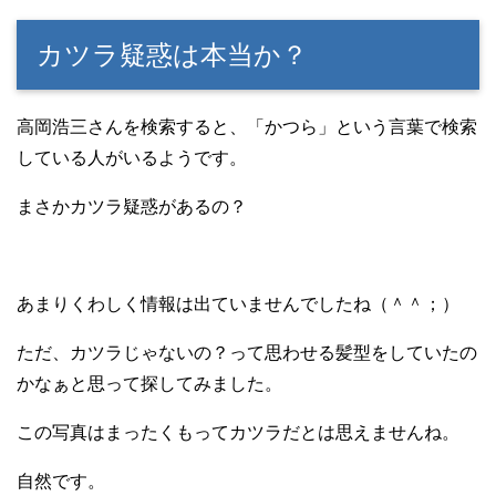
カツラ疑惑は本当か？
高岡浩三さんを検索すると、「かつら」という言葉で検索
している人がいるようです。
まさかカツラ疑惑があるの？
あまりくわしく情報は出ていませんでしたね（＾＾；）
ただ、カツラじゃないの？って思わせる髪型をしていたの
かなぁと思って探してみました。
この写真はまったくもってカツラだとは思えませんね。
自然です。