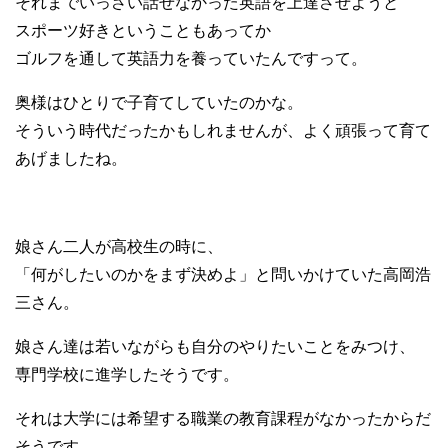
それまでいっさい話せなかった英語を上達させようと
スポーツ好きということもあってか
ゴルフを通して英語力を養っていたんですって。
奥様はひとりで子育てしていたのかな。
そういう時代だったかもしれませんが、よく頑張って育て
あげましたね。
娘さん二人が高校生の時に、
「何がしたいのかをまず決めよ」と問いかけていた高岡浩
三さん。
娘さん達は若いながらも自分のやりたいことをみつけ、
専門学校に進学したそうです。
それは大学には希望する職業の教育課程がなかったからだ
そうです。