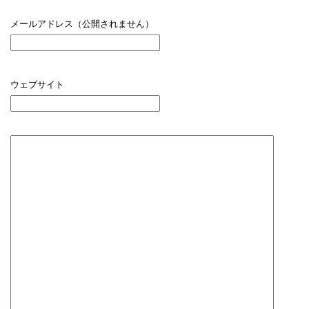
メールアドレス（公開されません）
ウェブサイト