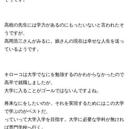
高校の先生には学力があるのにもったいないと言われたそ
うですが、
高岡浩三さんがみるに、娘さんの現在は幸せな人生を送っ
ているようです。
キローコは大学でなにを勉強するのかわからなかったので
高卒で就職しましたが、
大学に入ることがゴールではないんですよね。
将来なにをしたいのか、それを実現するためにはこの大学
で学ぶのがベストだ、
っていって大学入学を目指す。大学に必要な学科が無けれ
ば専門学校へ行く。