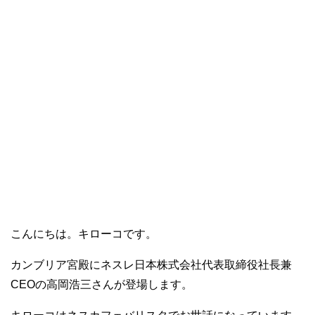
こんにちは。キローコです。
カンブリア宮殿にネスレ日本株式会社代表取締役社長兼
CEOの高岡浩三さんが登場します。