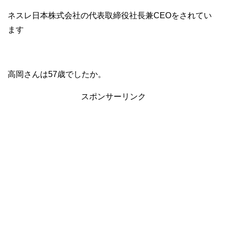
ネスレ日本株式会社の代表取締役社長兼CEOをされてい
ます
高岡さんは57歳でしたか。
スポンサーリンク