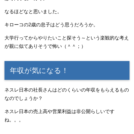
なるほどなと思いました。
キローコの2歳の息子はどう思うだろうか。
大学行ってからやりたいこと探そう～という楽観的な考え
が親に似てありそうで怖い（＾＾；）
年収が気になる！
ネスレ日本の社長さんはどのくらいの年収をもらえるもの
なのでしょうか？
ネスレ日本の売上高や営業利益は非公開らしいです
ね。。。