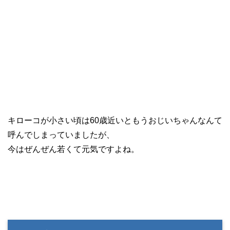
キローコが小さい頃は60歳近いともうおじいちゃんなんて
呼んでしまっていましたが、
今はぜんぜん若くて元気ですよね。