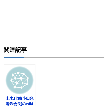
関連記事
山木利満(小田急
電鉄会長)のwiki