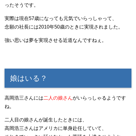
ったそうです。
実際は現在57歳になっても元気でいらっしゃって、
念願の社長には2010年50歳のときに実現されました。
強い思いは夢を実現させる近道なんですねぇ。
娘はいる？
高岡浩三さんには
二人の娘さん
がいらっしゃるようです
ね。
二人目の娘さんが誕生したときには、
高岡浩三さんはアメリカに単身赴任していて、