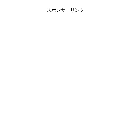
スポンサーリンク