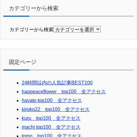
カテゴリーから検索
カテゴリーから検索
固定ページ
24時間以内の人気記事BEST100
happeaceflower top100 全アクセス
hayato top100 全アクセス
kiroko22 top100 全アクセス
kuru top100 全アクセス
machi top100 全アクセス
tomo top100 全アクセス