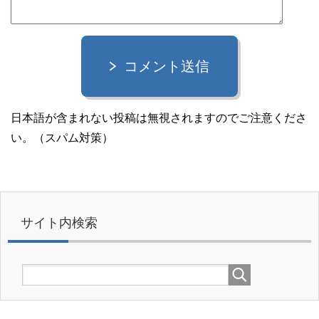
コメント送信
日本語が含まれない投稿は無視されますのでご注意くださ
い。（スパム対策）
サイト内検索